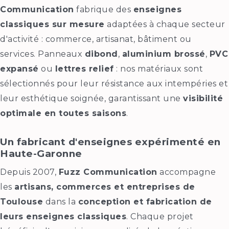
Communication
fabrique des
enseignes
classiques sur mesure
adaptées à chaque secteur
d'activité : commerce, artisanat, bâtiment ou
services. Panneaux
dibond
,
aluminium brossé
,
PVC
expansé
ou
lettres relief
: nos matériaux sont
sélectionnés pour leur résistance aux intempéries et
leur esthétique soignée, garantissant une
visibilité
optimale en toutes saisons
.
Un fabricant d'enseignes expérimenté en
Haute-Garonne
Depuis 2007,
Fuzz Communication
accompagne
les
artisans, commerces et entreprises de
Toulouse
dans la
conception et fabrication de
leurs enseignes classiques
. Chaque projet