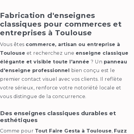
Fabrication d'enseignes
classiques pour commerces et
entreprises à Toulouse
Vous êtes
commerce, artisan ou entreprise à
Toulouse
et recherchez une
enseigne classique
élégante et visible toute l'année
? Un
panneau
d'enseigne professionnel
bien conçu est le
premier contact visuel avec vos clients. Il reflète
votre sérieux, renforce votre notoriété locale et
vous distingue de la concurrence.
Des enseignes classiques durables et
esthétiques
Comme pour
Tout Faire Gesta à Toulouse
,
Fuzz