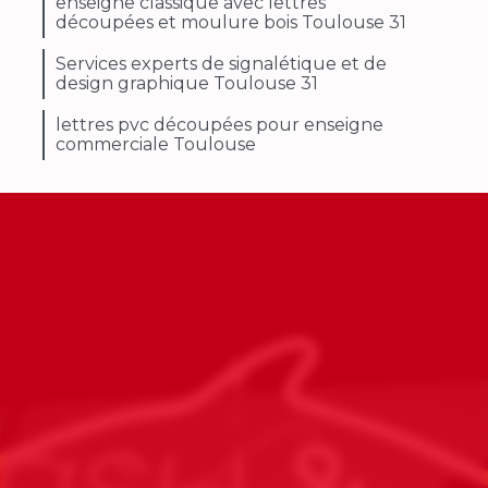
enseigne classique avec lettres
découpées et moulure bois Toulouse 31
Services experts de signalétique et de
design graphique Toulouse 31
lettres pvc découpées pour enseigne
commerciale Toulouse