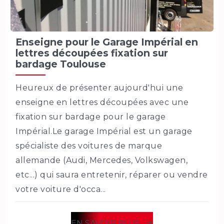
Enseigne pour le Garage Impérial en
lettres découpées fixation sur
bardage Toulouse
Heureux de présenter aujourd'hui une
enseigne en lettres découpées avec une
fixation sur bardage pour le garage
Impérial.Le garage Impérial est un garage
spécialiste des voitures de marque
allemande (Audi, Mercedes, Volkswagen,
etc...) qui saura entretenir, réparer ou vendre
votre voiture d'occa...
EN SAVOIR PLUS