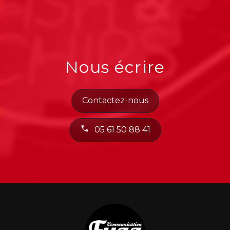
Nous écrire
Contactez-nous
05 61 50 88 41