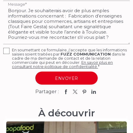
Message*
En soumettant ce formulaire, j'accepte que les informations
saisies soient traitées par
FUZZ COMMUNICATION
dans le
cadre de ma demande de contact et de la relation
commerciale qui peut en découler.
En savoir plus en
consultant notre politique de confidentialité.
*
Partager :
À découvrir