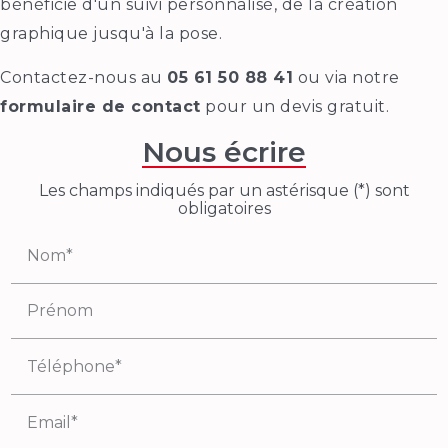
bénéficie d'un suivi personnalisé, de la création
graphique jusqu'à la pose.
Contactez-nous au
05 61 50 88 41
ou via notre
formulaire de contact
pour un devis gratuit.
Nous écrire
Les champs indiqués par un astérisque (*) sont
obligatoires
Nom*
Prénom
Téléphone*
Email*