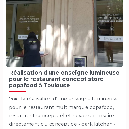
Réalisation d'une enseigne lumineuse
pour le restaurant concept store
popafood à Toulouse
Voici la réalisation d’une enseigne lumineuse
pour le restaurant multimarque popafood,
restaurant conceptuel et novateur. Inspiré
directement du concept de « dark kitchen »