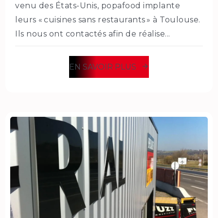
venu des États-Unis, popafood implante
leurs « cuisines sans restaurants » à Toulouse.
Ils nous ont contactés afin de réalise...
EN SAVOIR PLUS