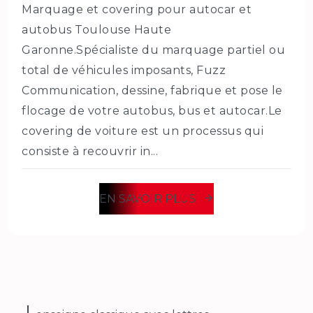
Marquage et covering pour autocar et
autobus Toulouse Haute
Garonne.Spécialiste du marquage partiel ou
total de véhicules imposants, Fuzz
Communication, dessine, fabrique et pose le
flocage de votre autobus, bus et autocar.Le
covering de voiture est un processus qui
consiste à recouvrir in...
EN SAVOIR PLUS