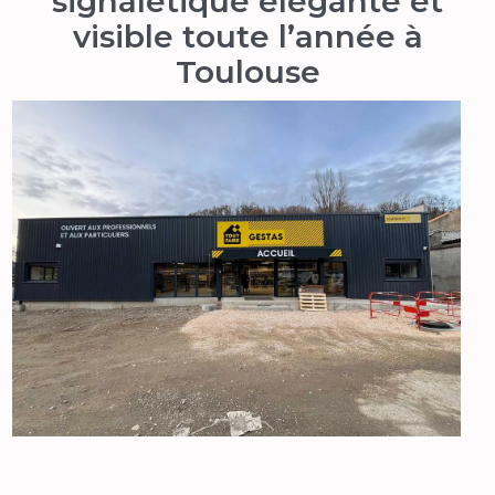
signalétique élégante et
visible toute l’année à
Toulouse