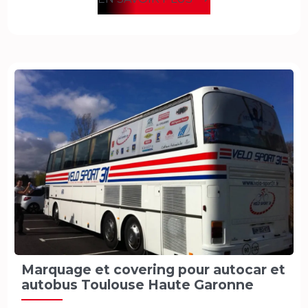
Marquage et covering pour autocar et
autobus Toulouse Haute Garonne