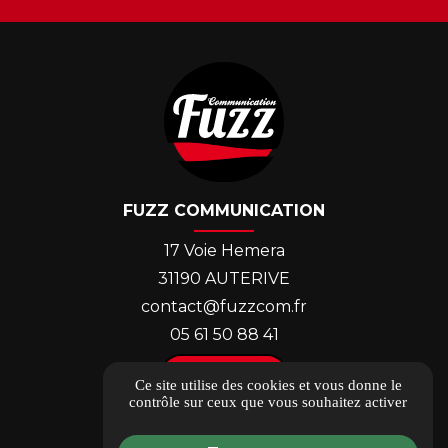
FUZZ COMMUNICATION
17 Voie Hemera
31190 AUTERIVE
contact@fuzzcom.fr
05 61 50 88 41
ACCÈS
Ce site utilise des cookies et vous donne le
contrôle sur ceux que vous souhaitez activer