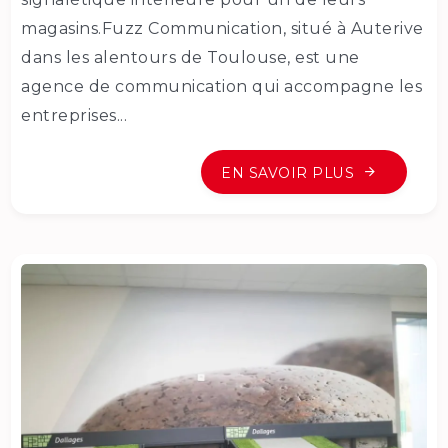
magasins.Fuzz Communication, situé à Auterive
dans les alentours de Toulouse, est une
agence de communication qui accompagne les
entreprises...
EN SAVOIR PLUS