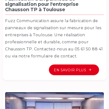
signalisation pour l'entreprise
Chausson TP à Toulouse
Fuzz Communication assure la fabrication de
panneaux de signalisation sur mesure pour les
entreprises à Toulouse. Une réalisation
professionnelle et durable, comme pour
Chausson TP. Contactez-nous au 05 61 50 88 41
ou via notre formulaire de contact.
EN SAVOIR PLUS