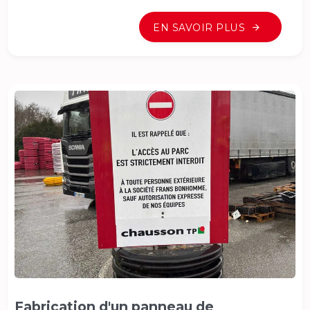
EN SAVOIR PLUS
Fabrication d'un panneau de