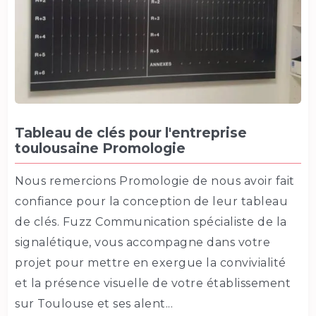
Tableau de clés pour l'entreprise
toulousaine Promologie
Nous remercions Promologie de nous avoir fait
confiance pour la conception de leur tableau
de clés. Fuzz Communication spécialiste de la
signalétique, vous accompagne dans votre
projet pour mettre en exergue la convivialité
et la présence visuelle de votre établissement
sur Toulouse et ses alent...