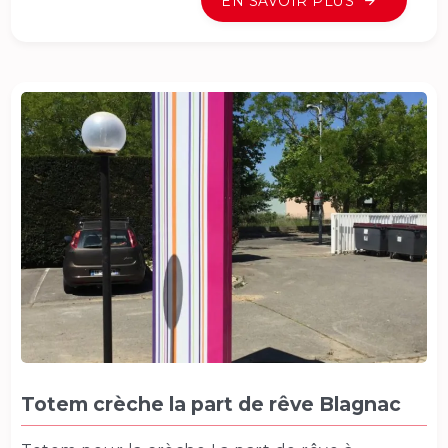
EN SAVOIR PLUS
Totem crèche la part de rêve Blagnac