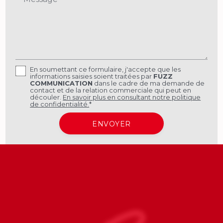
En soumettant ce formulaire, j'accepte que les
informations saisies soient traitées par
FUZZ
COMMUNICATION
dans le cadre de ma demande de
contact et de la relation commerciale qui peut en
découler.
En savoir plus en consultant notre politique
de confidentialité.
*