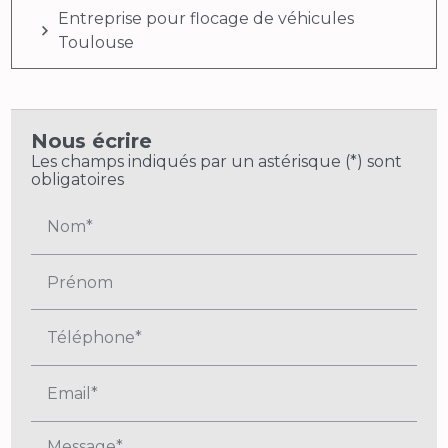
Entreprise pour flocage de véhicules
Toulouse
Nous écrire
Les champs indiqués par un astérisque (*) sont
obligatoires
Nom*
Prénom
Téléphone*
Email*
Message*