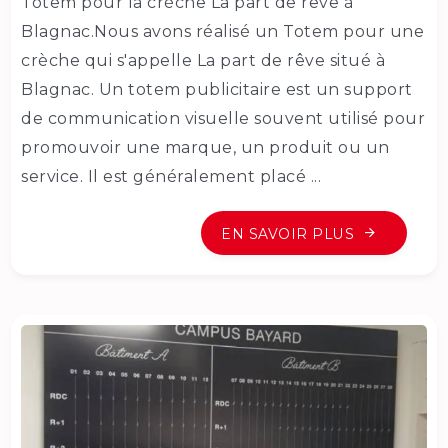
Totem pour la crèche La part de rêve à
Blagnac.Nous avons réalisé un Totem pour une
crèche qui s'appelle La part de rêve situé à
Blagnac. Un totem publicitaire est un support
de communication visuelle souvent utilisé pour
promouvoir une marque, un produit ou un
service. Il est généralement placé ...
EN SAVOIR PLUS