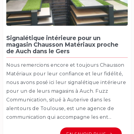
Signalétique intérieure pour un
magasin Chausson Matériaux proche
de Auch dans le Gers
Nous remercions encore et toujours Chausson
Matériaux pour leur confiance et leur fidélité,
nous avons posé ici leur signalétique intérieure
pour un de leurs magasins à Auch. Fuzz
Communication, situé à Auterive dans les
alentours de Toulouse, est une agence de
communication qui accompagne les ent...