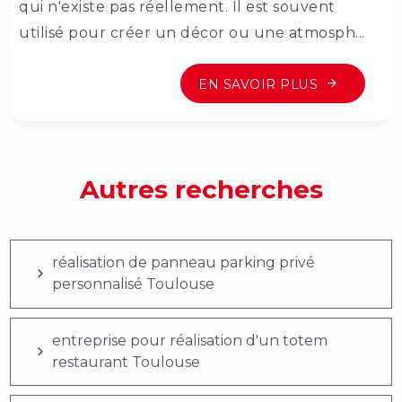
qui n'existe pas réellement. Il est souvent
utilisé pour créer un décor ou une atmosph...
EN SAVOIR PLUS
Autres recherches
réalisation de panneau parking privé
personnalisé Toulouse
entreprise pour réalisation d'un totem
restaurant Toulouse