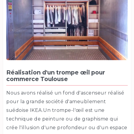
Réalisation d'un trompe œil pour
commerce Toulouse
Nous avons réalisé un fond d'ascenseur réalisé
pour la grande société d'ameublement
suédoise IKEA.Un trompe-l'œil est une
technique de peinture ou de graphisme qui
crée l'illusion d'une profondeur ou d'un espace