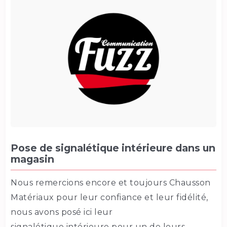
Pose de signalétique intérieure dans un
magasin
Nous remercions encore et toujours Chausson
Matériaux pour leur confiance et leur fidélité,
nous avons posé ici leur
signalétique intérieure pour un de leurs